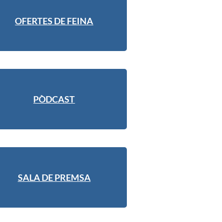
OFERTES DE FEINA
PÒDCAST
SALA DE PREMSA