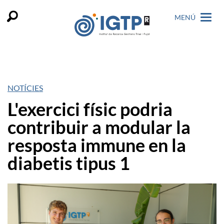
MENÚ
NOTÍCIES
L'exercici físic podria
contribuir a modular la
resposta immune en la
diabetis tipus 1