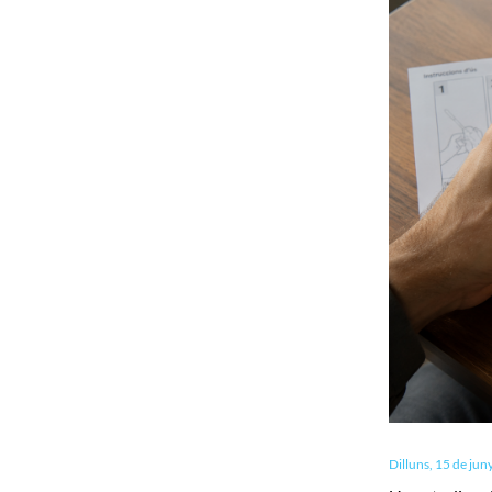
Dilluns, 15 de jun