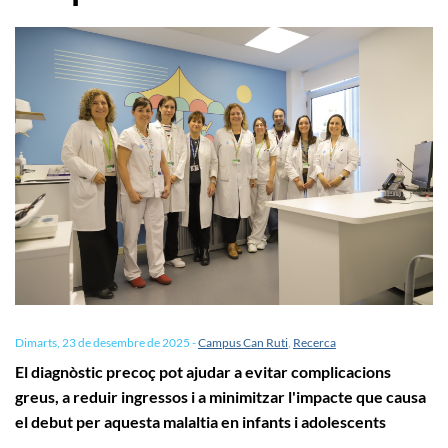
Dimarts, 23 de desembre de 2025
-
Campus Can Ruti
,
Recerca
El diagnòstic precoç pot ajudar a evitar complicacions
greus, a reduir ingressos i a minimitzar l'impacte que causa
el debut per aquesta malaltia en infants i adolescents