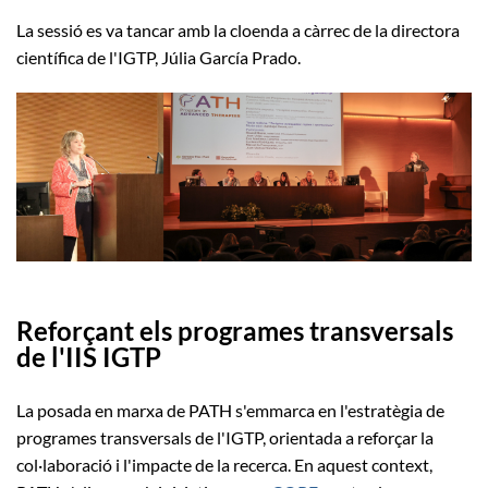
La sessió es va tancar amb la cloenda a càrrec de la directora
científica de l'IGTP, Júlia García Prado.
Reforçant els programes transversals
de l'IIS IGTP
La posada en marxa de PATH s'emmarca en l'estratègia de
programes transversals de l'IGTP, orientada a reforçar la
col·laboració i l'impacte de la recerca. En aquest context,