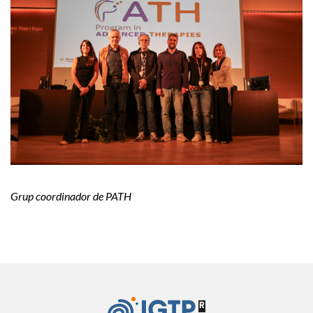
Grup coordinador de PATH