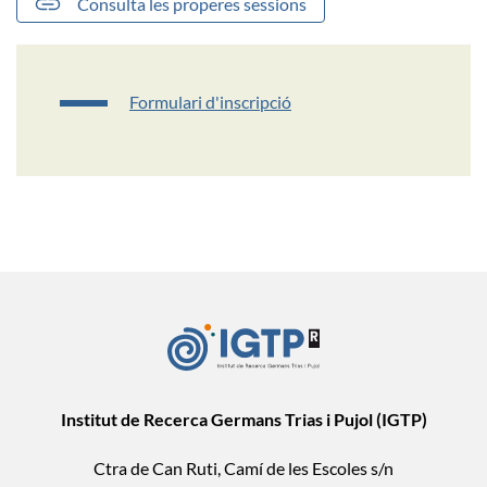
Consulta les properes sessions
Formulari d'inscripció
Institut de Recerca Germans Trias i Pujol (IGTP)
Ctra de Can Ruti, Camí de les Escoles s/n