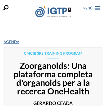
MENÚ
AGENDA
CMCIB 3RS TRAINING PROGRAM
Zoorganoids: Una
plataforma completa
d'organoids per a la
recerca OneHealth
GERARDO CEADA