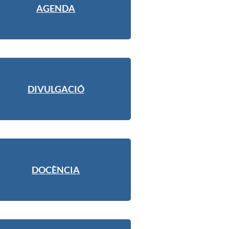
AGENDA
DIVULGACIÓ
DOCÈNCIA