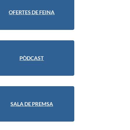
OFERTES DE FEINA
PÒDCAST
SALA DE PREMSA